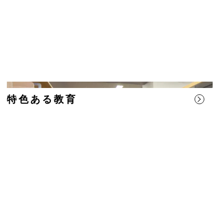
特色ある教育