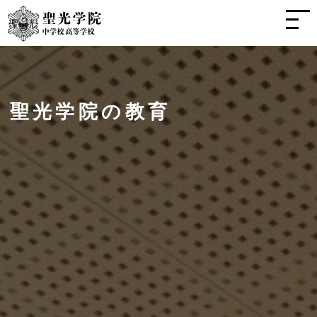
聖光学院の教育