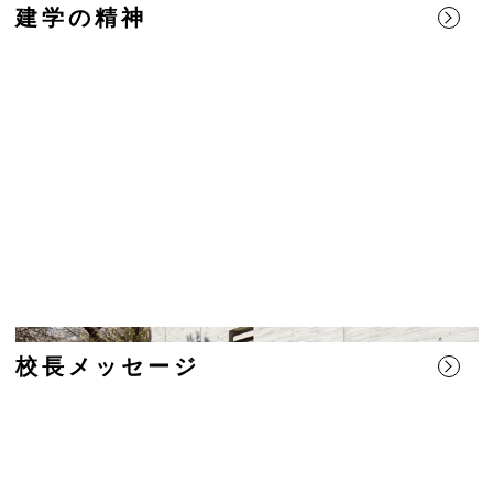
建学の精神
校長メッセージ